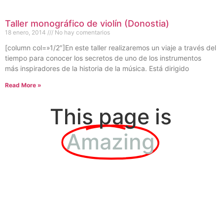
Taller monográfico de violín (Donostia)
18 enero, 2014
No hay comentarios
[column col=»1/2″]En este taller realizaremos un viaje a través del
tiempo para conocer los secretos de uno de los instrumentos
más inspiradores de la historia de la música. Está dirigido
Read More »
This page is
Amazing
This is the heading