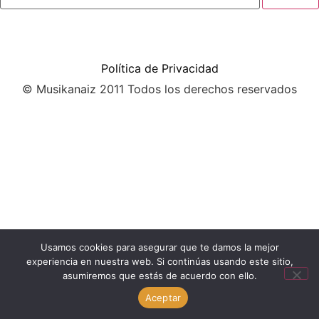
Política de Privacidad
© Musikanaiz 2011 Todos los derechos reservados
Usamos cookies para asegurar que te damos la mejor
experiencia en nuestra web. Si continúas usando este sitio,
asumiremos que estás de acuerdo con ello.
Aceptar