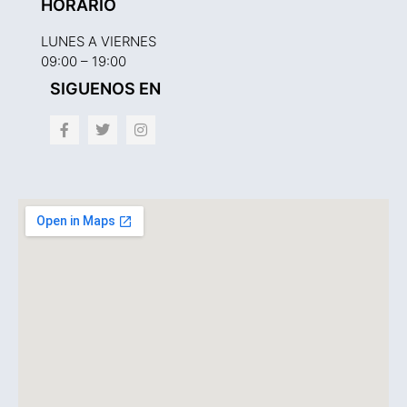
HORARIO
LUNES A VIERNES
09:00 – 19:00
SIGUENOS EN