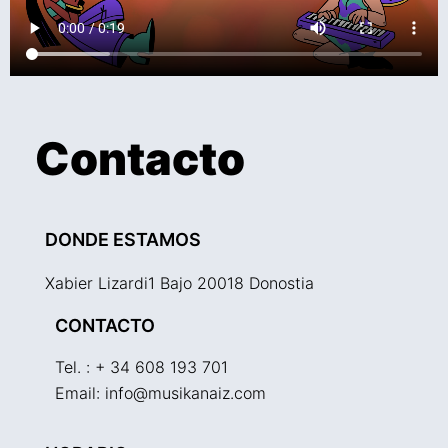
Contacto
DONDE ESTAMOS
Xabier Lizardi1 Bajo 20018 Donostia
CONTACTO
Tel. : + 34 608 193 701
Email: info@musikanaiz.com