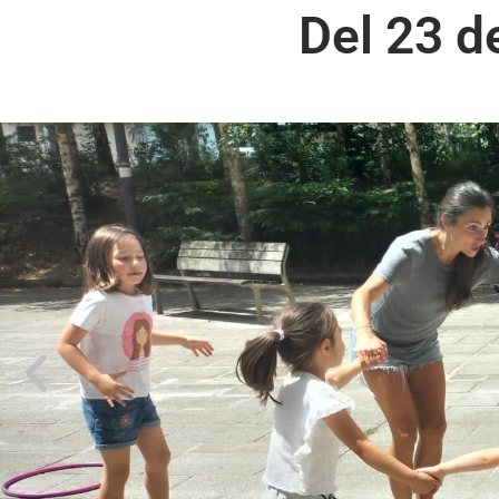
Del 23 d