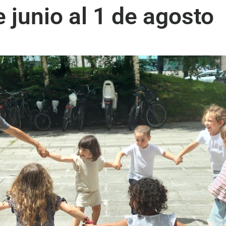
e junio al 1 de agosto