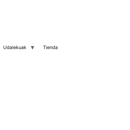
Udalekuak
Tienda