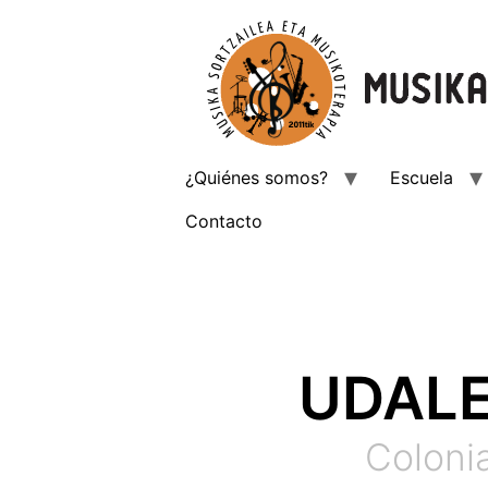
¿Quiénes somos?
Escuela
Contacto
UDALE
Coloni