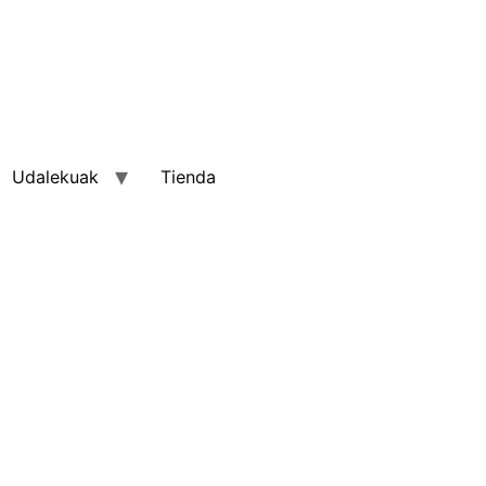
Udalekuak
Tienda