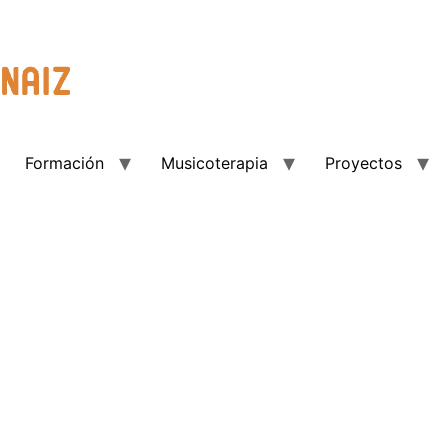
Formación
Musicoterapia
Proyectos