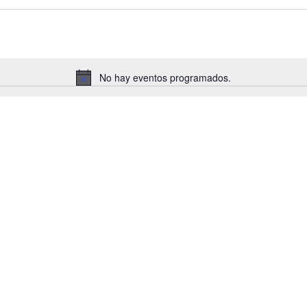
No hay eventos programados.
Aviso