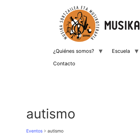
¿Quiénes somos?
Escuela
Contacto
autismo
Eventos
autismo