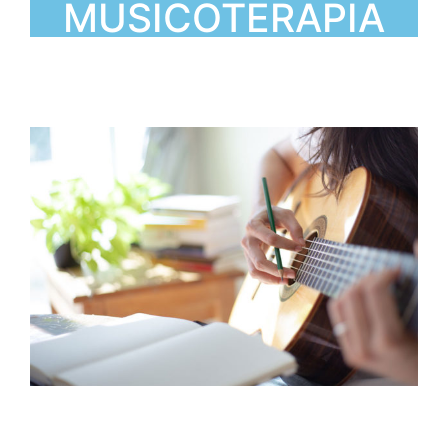
MUSICOTERAPIA