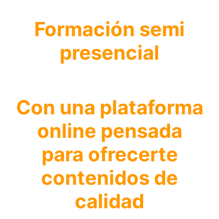
Formación semi
presencial
Con una plataforma
online pensada
para ofrecerte
contenidos de
calidad