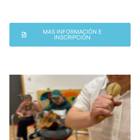
MAS INFORMACIÓN E
INSCRIPCIÓN