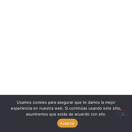
Usamos cookies para asegurar que te damos la mejor
experiencia en nuestra web. Si continúas usando este sitio,
asumiremos que estás de acuerdo con ello.
Aceptar